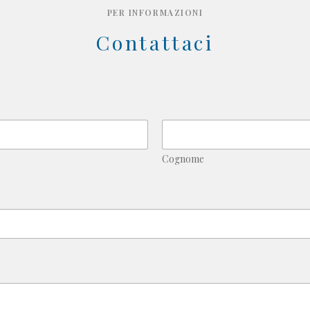
PER INFORMAZIONI
Contattaci
Cognome