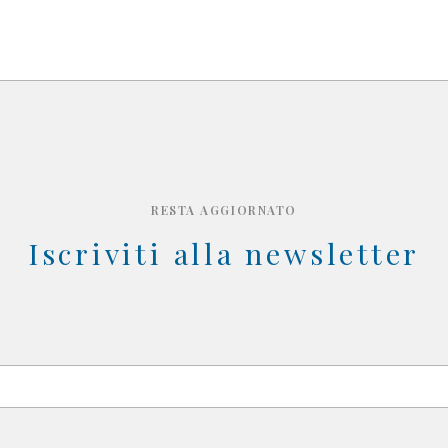
RESTA AGGIORNATO
Iscriviti alla newsletter